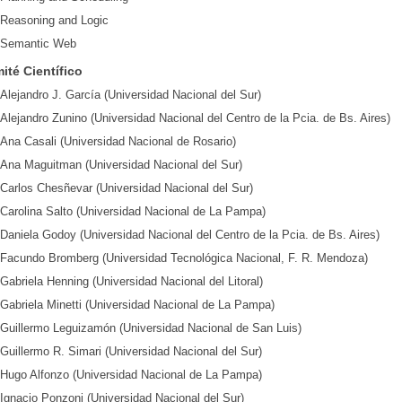
Reasoning and Logic
Semantic Web
ité Científico
Alejandro J. García (Universidad Nacional del Sur)
Alejandro Zunino (Universidad Nacional del Centro de la Pcia. de Bs. Aires)
Ana Casali (Universidad Nacional de Rosario)
Ana Maguitman (Universidad Nacional del Sur)
Carlos Chesñevar (Universidad Nacional del Sur)
Carolina Salto (Universidad Nacional de La Pampa)
Daniela Godoy (Universidad Nacional del Centro de la Pcia. de Bs. Aires)
Facundo Bromberg (Universidad Tecnológica Nacional, F. R. Mendoza)
Gabriela Henning (Universidad Nacional del Litoral)
Gabriela Minetti (Universidad Nacional de La Pampa)
Guillermo Leguizamón (Universidad Nacional de San Luis)
Guillermo R. Simari (Universidad Nacional del Sur)
Hugo Alfonzo (Universidad Nacional de La Pampa)
Ignacio Ponzoni (Universidad Nacional del Sur)