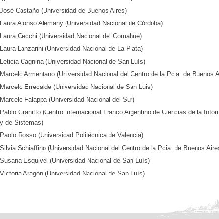
José Castaño (Universidad de Buenos Aires)
Laura Alonso Alemany (Universidad Nacional de Córdoba)
Laura Cecchi (Universidad Nacional del Comahue)
Laura Lanzarini (Universidad Nacional de La Plata)
Leticia Cagnina (Universidad Nacional de San Luís)
Marcelo Armentano (Universidad Nacional del Centro de la Pcia. de Buenos A
Marcelo Errecalde (Universidad Nacional de San Luis)
Marcelo Falappa (Universidad Nacional del Sur)
Pablo Granitto (Centro Internacional Franco Argentino de Ciencias de la Info
y de Sistemas)
Paolo Rosso (Universidad Politécnica de Valencia)
Silvia Schiaffino (Universidad Nacional del Centro de la Pcia. de Buenos Aire
Susana Esquivel (Universidad Nacional de San Luís)
Victoria Aragón (Universidad Nacional de San Luís)