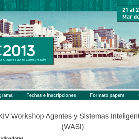
grama
Fechas e inscripciones
Formato papers
XIV Workshop Agentes y Sistemas Inteligen
(WASI)
rdinadores