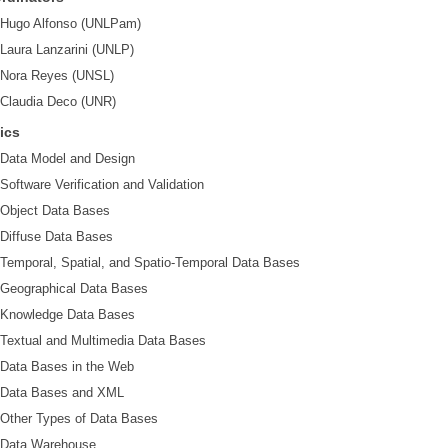
Hugo Alfonso (UNLPam)
Laura Lanzarini (UNLP)
Nora Reyes (UNSL)
Claudia Deco (UNR)
ics
Data Model and Design
Software Verification and Validation
Object Data Bases
Diffuse Data Bases
Temporal, Spatial, and Spatio-Temporal Data Bases
Geographical Data Bases
Knowledge Data Bases
Textual and Multimedia Data Bases
Data Bases in the Web
Data Bases and XML
Other Types of Data Bases
Data Warehouse